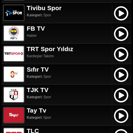
Tivibu Spor
Kategori:
Spor
FB TV
Haber
TRT Spor Yıldız
Kardeşler Takımı
Sıfır TV
Kategori:
Spor
TJK TV
Kategori:
Spor
Tay Tv
Kategori:
Spor
TLC