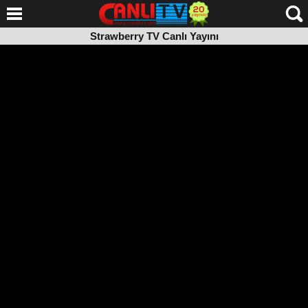
Strawberry TV Canlı Yayını