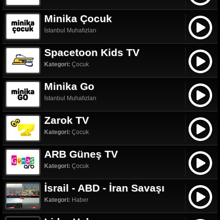
Minika Çocuk
İstanbul Muhafızları
Spacetoon Kids TV
Kategori:
Çocuk
Minika Go
İstanbul Muhafızları
Zarok TV
Kategori:
Çocuk
ARB Güneş TV
Kategori:
Çocuk
İsrail - ABD - İran Savaşı
Kategori:
Haber