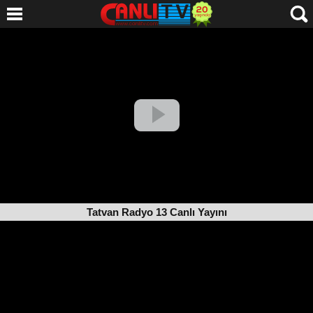
Tatvan Radyo 13 Canlı Yayını