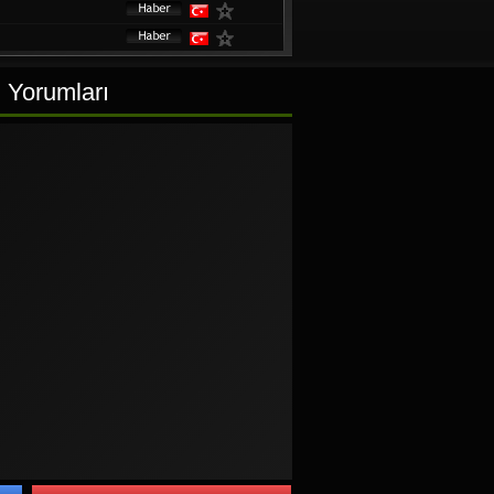
i Yorumları