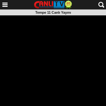
Tempe 11 Canlı Yayını