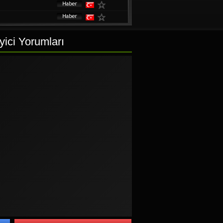
ici Yorumları