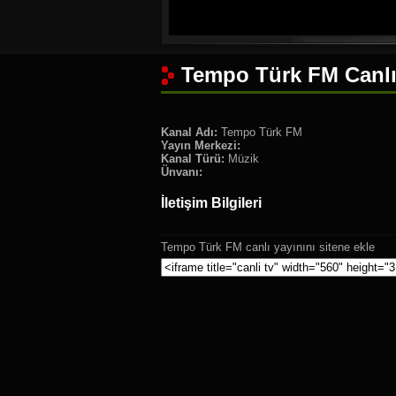
Tempo Türk FM Canlı
Kanal Adı:
Tempo Türk FM
Yayın Merkezi:
Kanal Türü:
Müzik
Ünvanı:
İletişim Bilgileri
Tempo Türk FM canlı yayınını sitene ekle