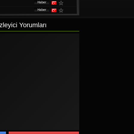
leyici Yorumları