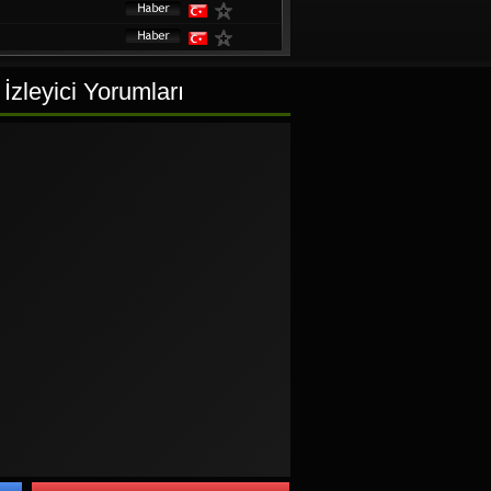
İzleyici Yorumları