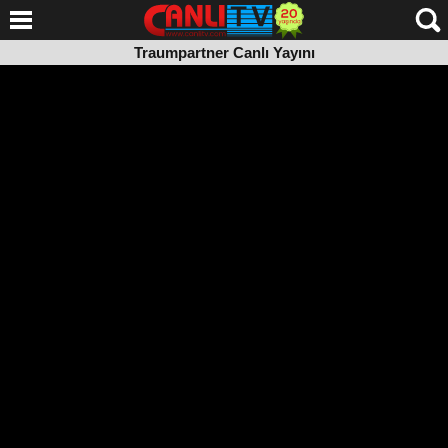
Traumpartner Canlı Yayını