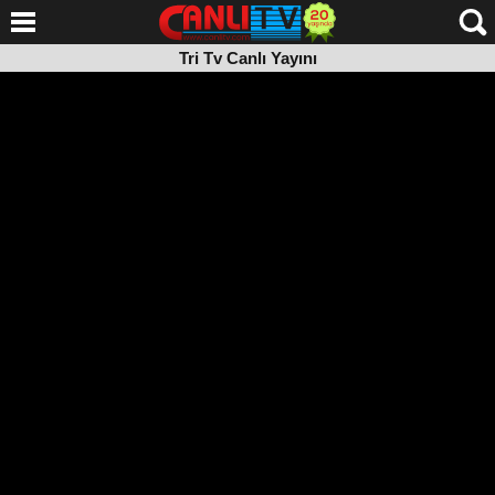
Tri Tv Canlı Yayını