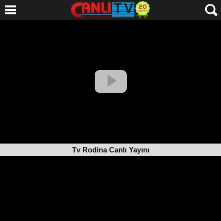
Tv Rodina Canlı Yayını