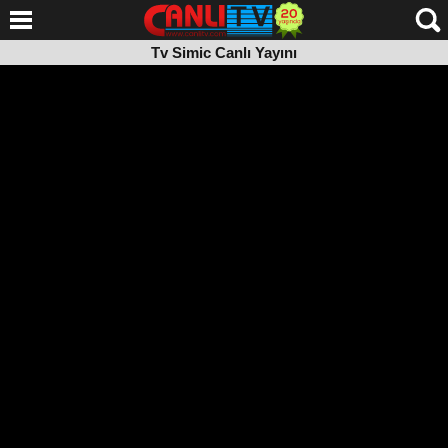
Tv Simic Canlı Yayını