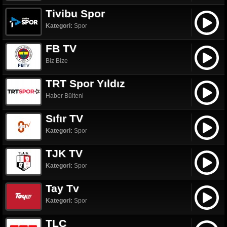
Tivibu Spor
Kategori:
Spor
FB TV
Biz Bize
TRT Spor Yıldız
Haber Bülteni
Sıfır TV
Kategori:
Spor
TJK TV
Kategori:
Spor
Tay Tv
Kategori:
Spor
TLC