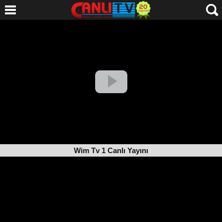
Wim Tv 1 Canlı Yayını