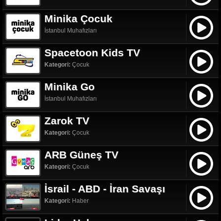
Minika Çocuk
İstanbul Muhafızları
Spacetoon Kids TV
Kategori:
Çocuk
Minika Go
İstanbul Muhafızları
Zarok TV
Kategori:
Çocuk
ARB Güneş TV
Kategori:
Çocuk
İsrail - ABD - İran Savaşı
Kategori:
Haber