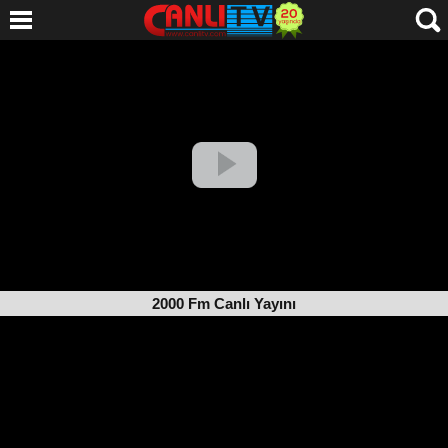
2000 Fm Canlı Yayını