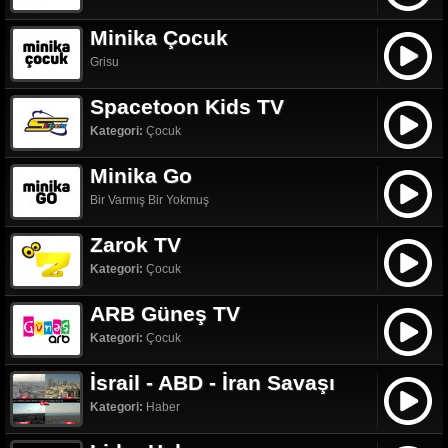
Minika Çocuk
Grisu
Spacetoon Kids TV
Kategori:
Çocuk
Minika Go
Bir Varmış Bir Yokmuş
Zarok TV
Kategori:
Çocuk
ARB Güneş TV
Kategori:
Çocuk
İsrail - ABD - İran Savaşı
Kategori:
Haber