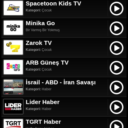
Spacetoon Kids TV
Kategori:
Çocuk
Minika Go
Bir Varmış Bir Yokmuş
Zarok TV
Kategori:
Çocuk
ARB Güneş TV
Kategori:
Çocuk
İsrail - ABD - İran Savaşı
Kategori:
Haber
Lider Haber
Kategori:
Haber
TGRT Haber