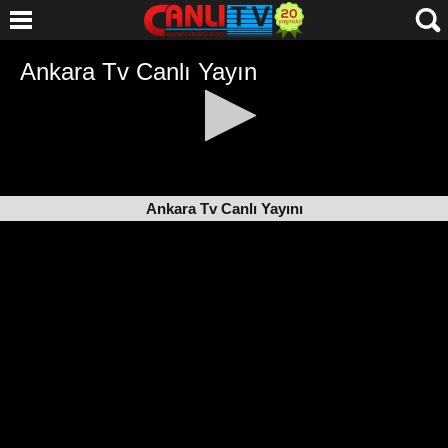
Ankara Tv Canlı Yayını