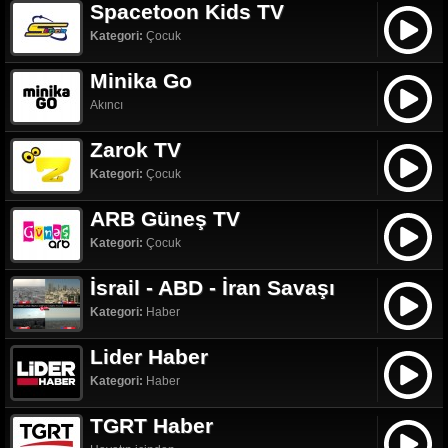
Spacetoon Kids TV
Kategori:
Çocuk
Minika Go
Akıncı
Zarok TV
Kategori:
Çocuk
ARB Güneş TV
Kategori:
Çocuk
İsrail - ABD - İran Savaşı
Kategori:
Haber
Lider Haber
Kategori:
Haber
TGRT Haber