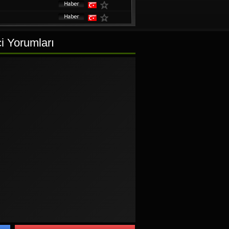
ci Yorumları