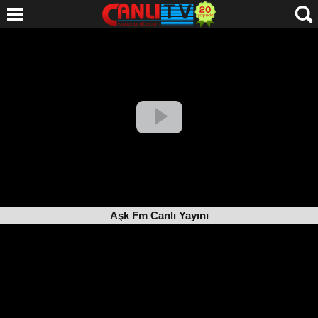
Aşk Fm Canlı Yayını