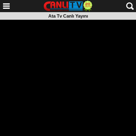
Ata Tv Canlı Yayını