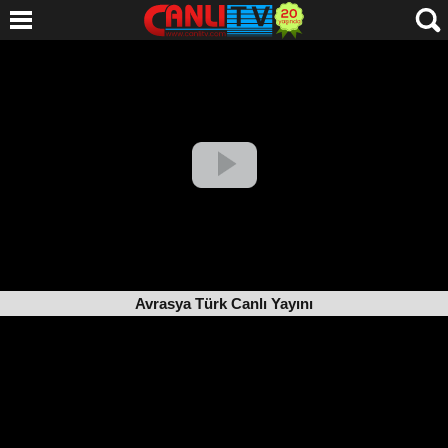
Avrasya Türk Canlı Yayını