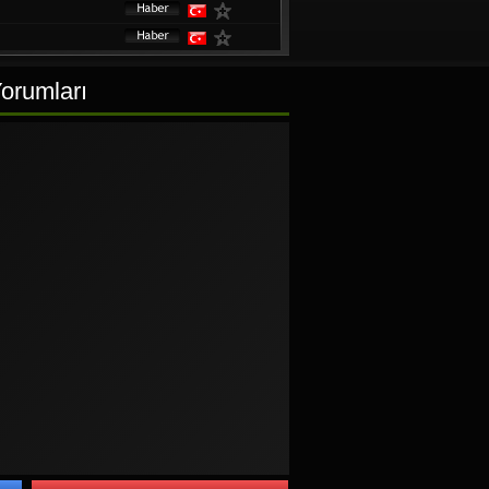
Yorumları