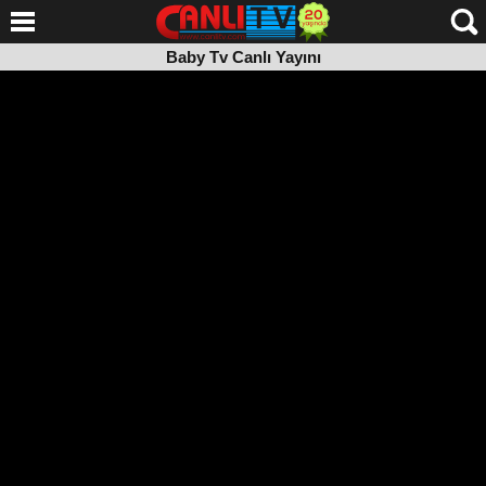
Baby Tv Canlı Yayını