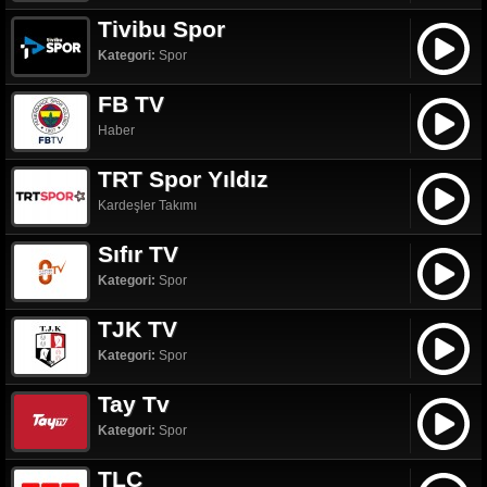
Tivibu Spor
Kategori:
Spor
FB TV
Haber
TRT Spor Yıldız
Kardeşler Takımı
Sıfır TV
Kategori:
Spor
TJK TV
Kategori:
Spor
Tay Tv
Kategori:
Spor
TLC