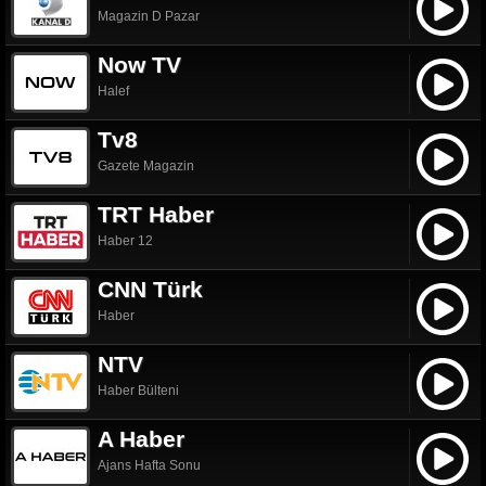
Magazin D Pazar
Now TV
Halef
Tv8
Gazete Magazin
TRT Haber
Haber 12
CNN Türk
Haber
NTV
Haber Bülteni
A Haber
Ajans Hafta Sonu