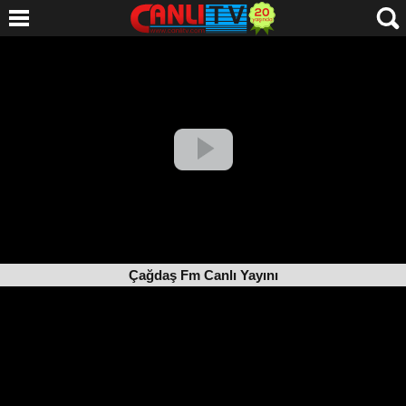
Çağdaş Fm Canlı Yayını