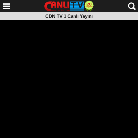
CDN TV 1 Canlı Yayını