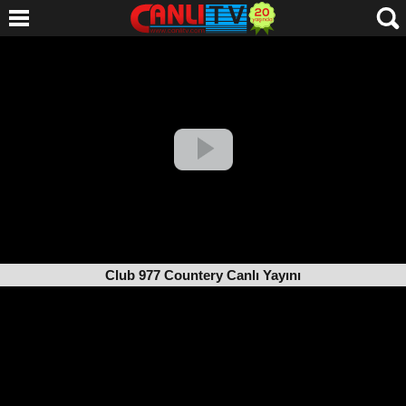
Club 977 Countery Canlı Yayını