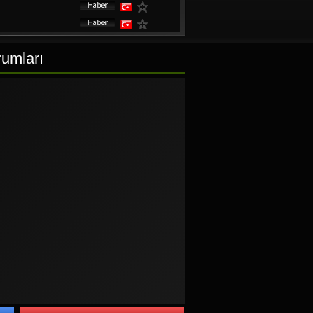
rumları