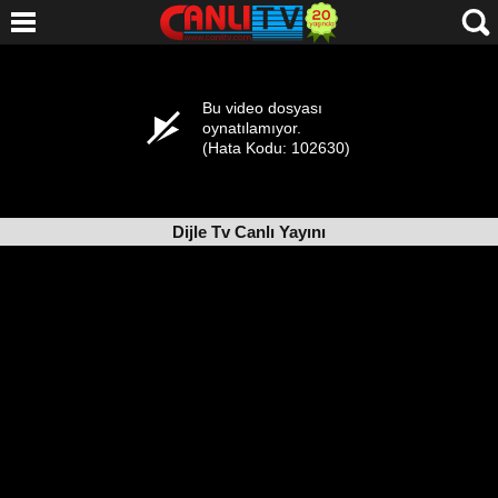
Dijle Tv Canlı Yayını