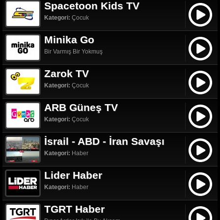
Spacetoon Kids TV
Kategori:
Çocuk
Minika Go
Bir Varmış Bir Yokmuş
Zarok TV
Kategori:
Çocuk
ARB Güneş TV
Kategori:
Çocuk
İsrail - ABD - İran Savaşı
Kategori:
Haber
Lider Haber
Kategori:
Haber
TGRT Haber