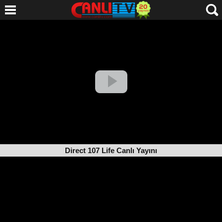
Direct 107 Life Canlı Yayını