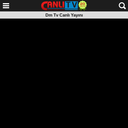
Dm Tv Canlı Yayını