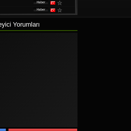
eyici Yorumları