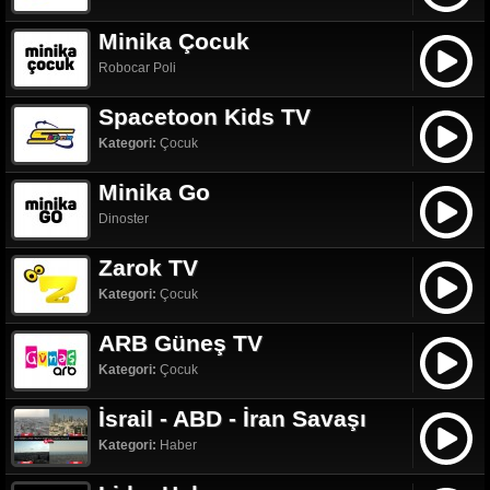
Minika Çocuk
Robocar Poli
Spacetoon Kids TV
Kategori:
Çocuk
Minika Go
Dinoster
Zarok TV
Kategori:
Çocuk
ARB Güneş TV
Kategori:
Çocuk
İsrail - ABD - İran Savaşı
Kategori:
Haber