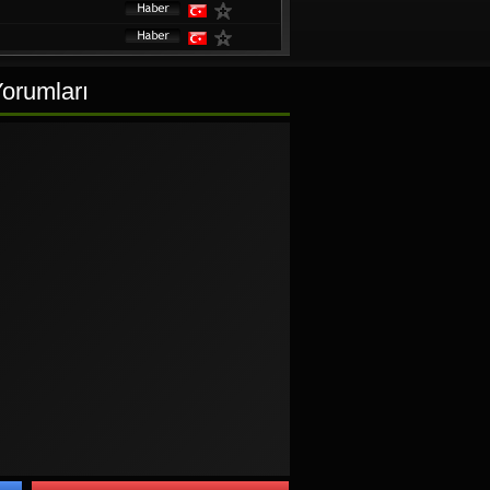
Yorumları