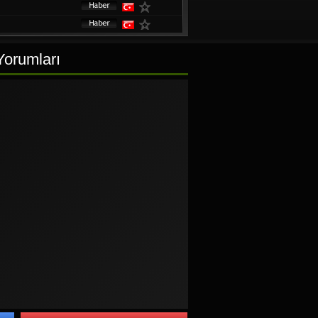
Yorumları