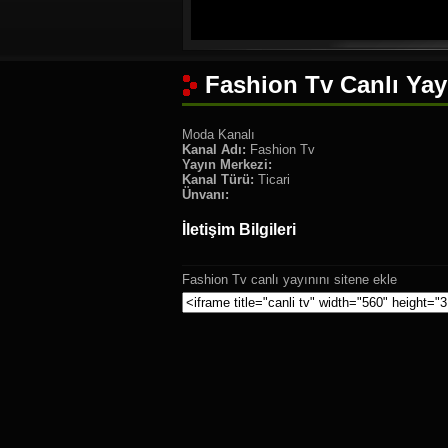
Fashion Tv Canlı Yay
Moda Kanalı
Kanal Adı:
Fashion Tv
Yayın Merkezi:
Kanal Türü:
Ticari
Ünvanı:
İletişim Bilgileri
Fashion Tv canlı yayınını sitene ekle