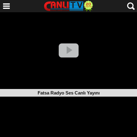
Fatsa Radyo Ses Canlı Yayını