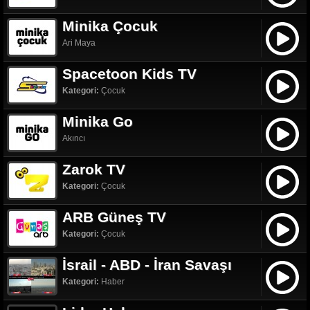
Minika Çocuk
Ari Maya
Spacetoon Kids TV
Kategori:
Çocuk
Minika Go
Akıncı
Zarok TV
Kategori:
Çocuk
ARB Güneş TV
Kategori:
Çocuk
İsrail - ABD - İran Savaşı
Kategori:
Haber