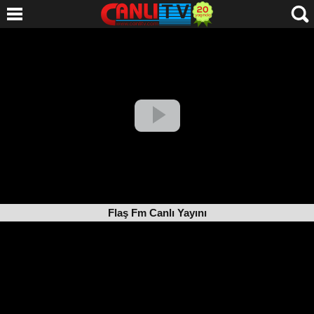
Flaş Fm Canlı Yayını