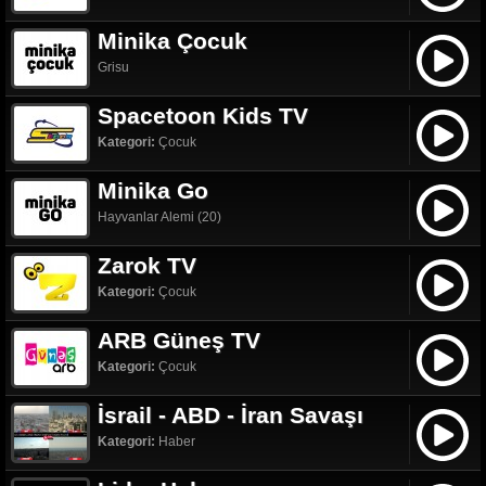
Minika Çocuk
Grisu
Spacetoon Kids TV
Kategori:
Çocuk
Minika Go
Hayvanlar Alemi (20)
Zarok TV
Kategori:
Çocuk
ARB Güneş TV
Kategori:
Çocuk
İsrail - ABD - İran Savaşı
Kategori:
Haber