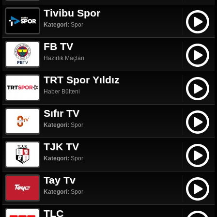
Tivibu Spor
Kategori:
Spor
FB TV
Hazırlık Maçları
TRT Spor Yıldız
Haber Bülteni
Sıfır TV
Kategori:
Spor
TJK TV
Kategori:
Spor
Tay Tv
Kategori:
Spor
TLC