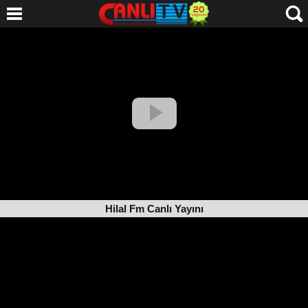
Hilal Fm Canlı Yayını