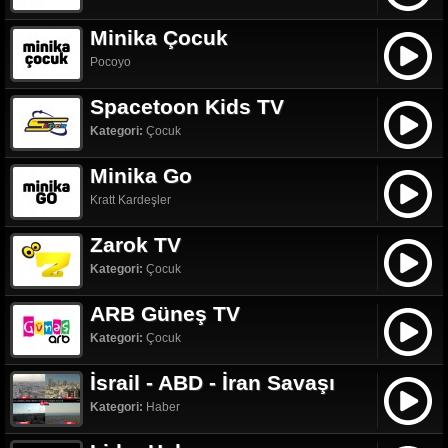
Minika Çocuk
Pocoyo
Spacetoon Kids TV
Kategori:
Çocuk
Minika Go
Kratt Kardeşler
Zarok TV
Kategori:
Çocuk
ARB Güneş TV
Kategori:
Çocuk
İsrail - ABD - İran Savaşı
Kategori:
Haber