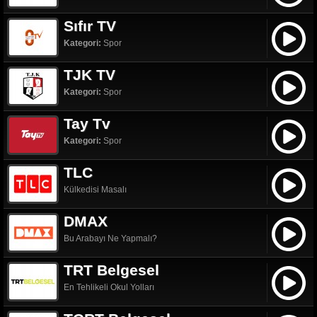
Sıfır TV
Kategori:
Spor
TJK TV
Kategori:
Spor
Tay Tv
Kategori:
Spor
TLC
Külkedisi Masalı
DMAX
Bu Arabayı Ne Yapmalı?
TRT Belgesel
En Tehlikeli Okul Yolları