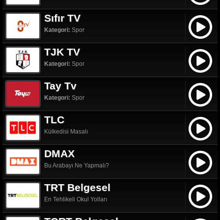
Sıfır TV
Kategori:
Spor
TJK TV
Kategori:
Spor
Tay Tv
Kategori:
Spor
TLC
Külkedisi Masalı
DMAX
Bu Arabayı Ne Yapmalı?
TRT Belgesel
En Tehlikeli Okul Yolları