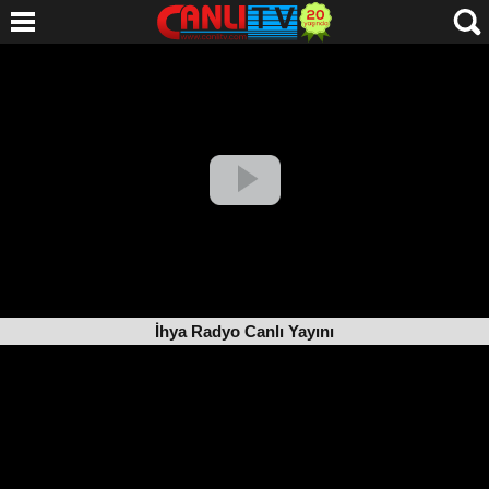
İhya Radyo Canlı Yayını