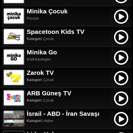
Minika Çocuk
Pocoyo
Spacetoon Kids TV
Kategori:
Çocuk
Minika Go
Kratt Kardeşler
Zarok TV
Kategori:
Çocuk
ARB Güneş TV
Kategori:
Çocuk
İsrail - ABD - İran Savaşı
Kategori:
Haber