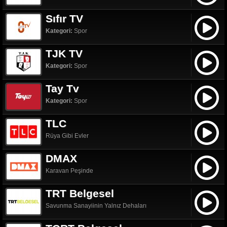
Sıfır TV
Kategori:
Spor
TJK TV
Kategori:
Spor
Tay Tv
Kategori:
Spor
TLC
Rüya Gibi Evler
DMAX
Karavan Peşinde
TRT Belgesel
Savunma Sanayiinin Yalnız Dehaları