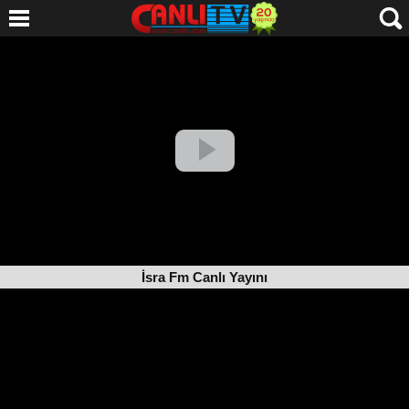
İsra Fm Canlı Yayını