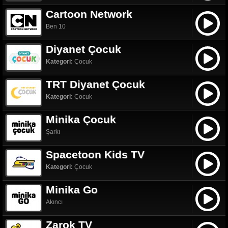
Cartoon Network
Ben 10
Diyanet Çocuk
Kategori:
Çocuk
TRT Diyanet Çocuk
Kategori:
Çocuk
Minika Çocuk
Şarkı
Spacetoon Kids TV
Kategori:
Çocuk
Minika Go
Akıncı
Zarok TV