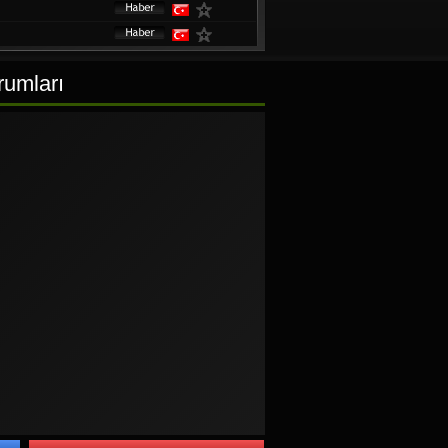
rumları