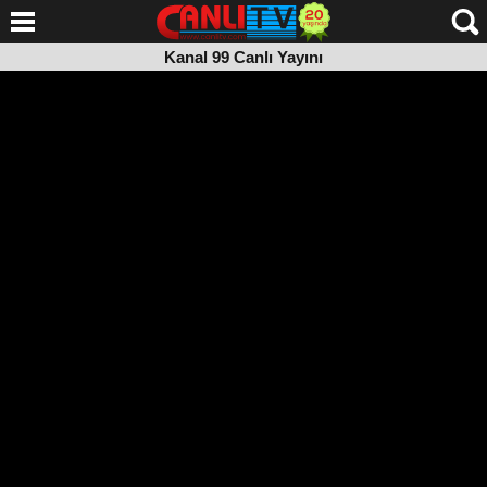
Kanal 99 Canlı Yayını