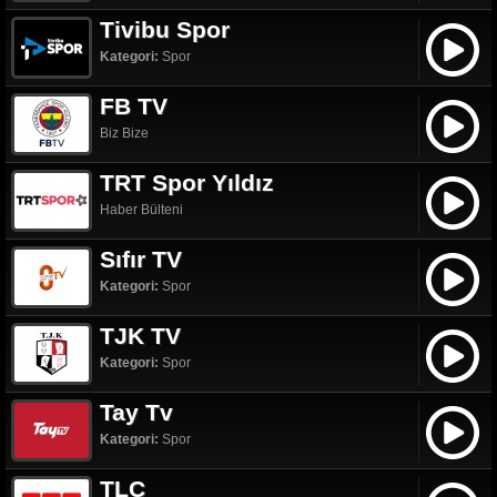
Tivibu Spor
Kategori:
Spor
FB TV
Biz Bize
TRT Spor Yıldız
Haber Bülteni
Sıfır TV
Kategori:
Spor
TJK TV
Kategori:
Spor
Tay Tv
Kategori:
Spor
TLC