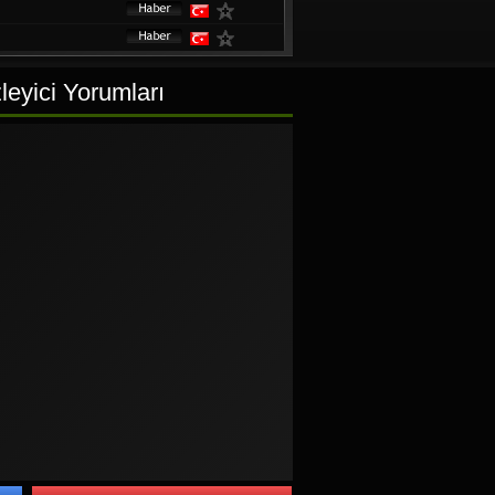
eyici Yorumları