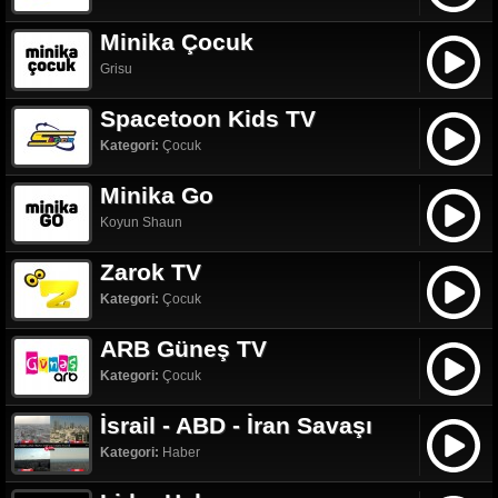
Minika Çocuk
Grisu
Spacetoon Kids TV
Kategori:
Çocuk
Minika Go
Koyun Shaun
Zarok TV
Kategori:
Çocuk
ARB Güneş TV
Kategori:
Çocuk
İsrail - ABD - İran Savaşı
Kategori:
Haber