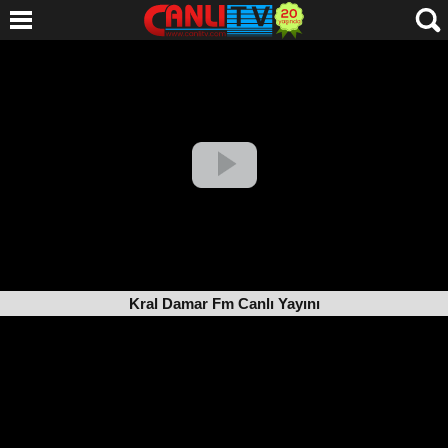
Kral Damar Fm Canlı Yayını