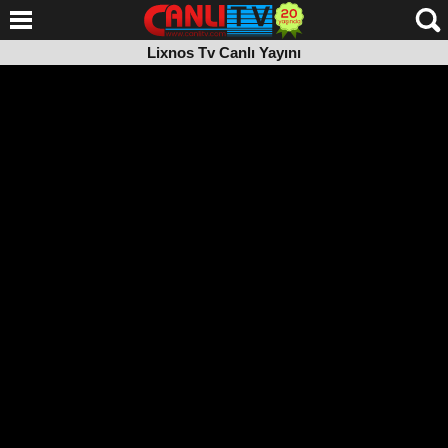
Lixnos Tv Canlı Yayını