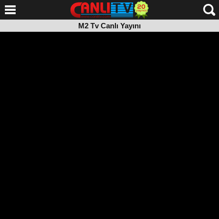
M2 Tv Canlı Yayını