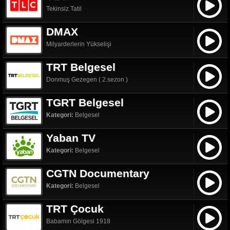
Tekinsiz Tatil
DMAX
Milyarderlerin Yükselişi
TRT Belgesel
Donmuş Gezegen ( 2.sezon )
TGRT Belgesel
Kategori:
Belgesel
Yaban TV
Kategori:
Belgesel
CGTN Documentary
Kategori:
Belgesel
TRT Çocuk
Babamın Gölgesi 1918