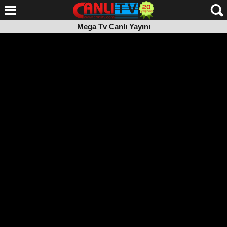
Mega Tv Canlı Yayını