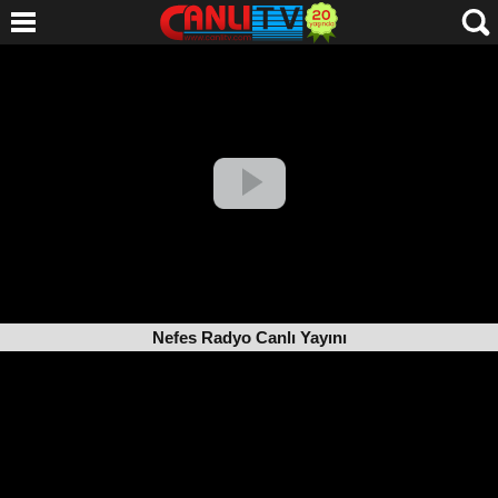
Nefes Radyo Canlı Yayını