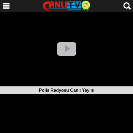
Polis Radyosu Canlı Yayını