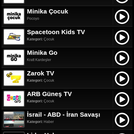
Minika Çocuk
Pocoyo
Spacetoon Kids TV
Kategori:
Çocuk
Minika Go
Kratt Kardeşler
Zarok TV
Kategori:
Çocuk
ARB Güneş TV
Kategori:
Çocuk
İsrail - ABD - İran Savaşı
Kategori:
Haber