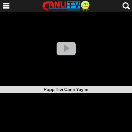
Popp Tivi Canlı Yayını