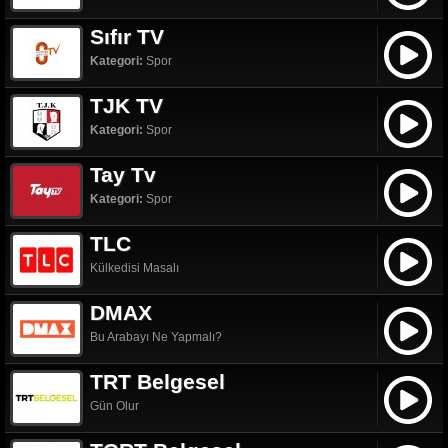
Sıfır TV
Kategori:
Spor
TJK TV
Kategori:
Spor
Tay Tv
Kategori:
Spor
TLC
Külkedisi Masalı
DMAX
Bu Arabayı Ne Yapmalı?
TRT Belgesel
Gün Olur