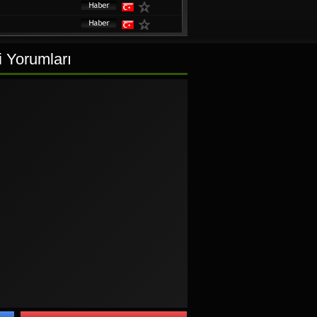
i Yorumları